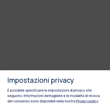
Impostazioni privacy
È possibile specificare le impostazioni di privacy che
seguono.
Informazioni dettagliate e le modalità di revoca
del consenso sono disponibili nella nostra
Privacy policy
.