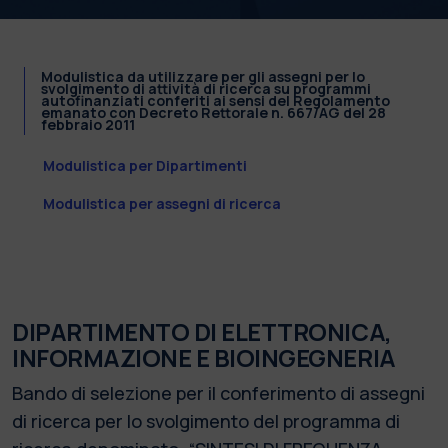
Modulistica da utilizzare per gli assegni per lo
svolgimento di attività di ricerca su programmi
autofinanziati conferiti ai sensi del Regolamento
emanato con Decreto Rettorale n. 667/AG del 28
febbraio 2011
Modulistica per Dipartimenti
Modulistica per assegni di ricerca
DIPARTIMENTO DI ELETTRONICA,
INFORMAZIONE E BIOINGEGNERIA
Bando di selezione per il conferimento di assegni
di ricerca per lo svolgimento del programma di