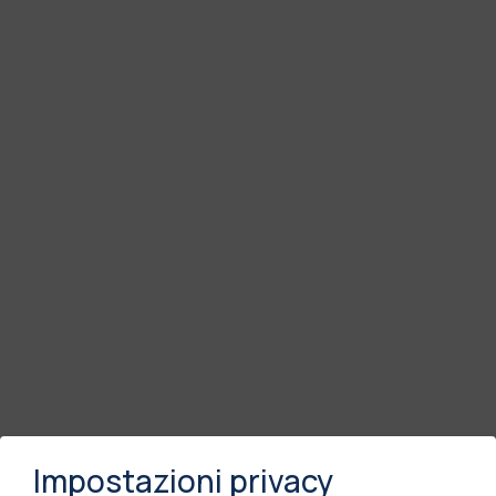
Impostazioni privacy