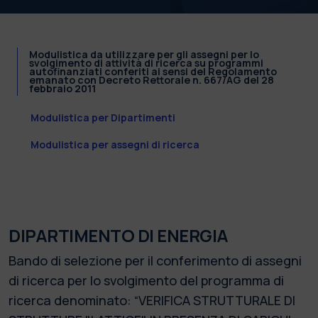
Modulistica da utilizzare per gli assegni per lo
svolgimento di attività di ricerca su programmi
autofinanziati conferiti ai sensi del Regolamento
emanato con Decreto Rettorale n. 667/AG del 28
febbraio 2011
Modulistica per Dipartimenti
Modulistica per assegni di ricerca
DIPARTIMENTO DI ENERGIA
Bando di selezione per il conferimento di assegni
di ricerca per lo svolgimento del programma di
ricerca denominato: “VERIFICA STRUTTURALE DI