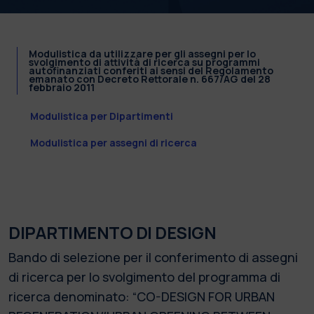
Modulistica da utilizzare per gli assegni per lo
svolgimento di attività di ricerca su programmi
autofinanziati conferiti ai sensi del Regolamento
emanato con Decreto Rettorale n. 667/AG del 28
febbraio 2011
Modulistica per Dipartimenti
Modulistica per assegni di ricerca
DIPARTIMENTO DI DESIGN
Bando di selezione per il conferimento di assegni
di ricerca per lo svolgimento del programma di
ricerca denominato: “CO-DESIGN FOR URBAN