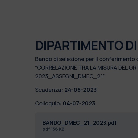
DIPARTIMENTO D
Bando di selezione per il conferimento 
“CORRELAZIONE TRA LA MISURA DEL GR
2023_ASSEGNI_DMEC_21”
Scadenza:
24-06-2023
Colloquio:
04-07-2023
BANDO_DMEC_21_2023.pdf
pdf
156 KB