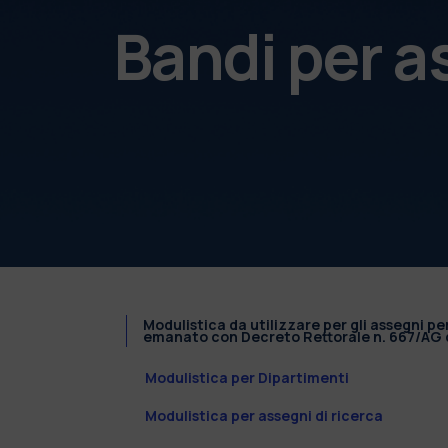
Bandi per a
Modulistica da utilizzare per gli assegni pe
emanato con Decreto Rettorale n. 667/AG d
Modulistica per Dipartimenti
Modulistica per assegni di ricerca