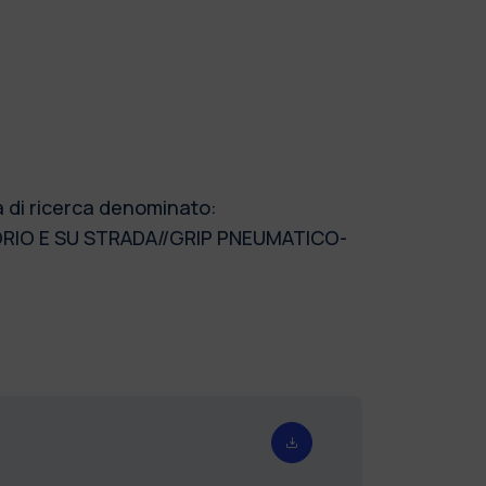
a di ricerca denominato:
RIO E SU STRADA//GRIP PNEUMATICO-