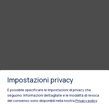
Impostazioni privacy
È possibile specificare le impostazioni di privacy che
seguono.
Informazioni dettagliate e le modalità di revoca
del consenso sono disponibili nella nostra
Privacy policy
.