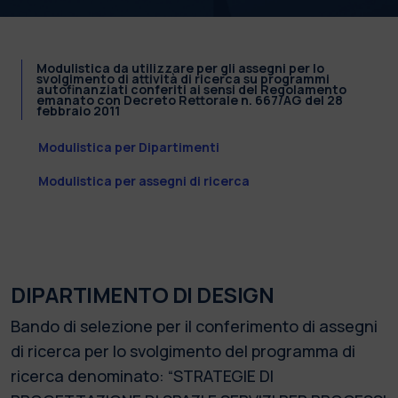
Modulistica da utilizzare per gli assegni per lo
svolgimento di attività di ricerca su programmi
autofinanziati conferiti ai sensi del Regolamento
emanato con Decreto Rettorale n. 667/AG del 28
febbraio 2011
Modulistica per Dipartimenti
Modulistica per assegni di ricerca
DIPARTIMENTO DI DESIGN
Bando di selezione per il conferimento di assegni
di ricerca per lo svolgimento del programma di
ricerca denominato: “STRATEGIE DI