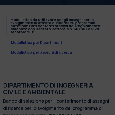
Modulistica da utilizzare per gli assegni per lo
svolgimento di attività di ricerca su programmi
autofinanziati conferiti ai sensi del Regolamento
emanato con Decreto Rettorale n. 667/AG del 28
febbraio 2011
Modulistica per Dipartimenti
Modulistica per assegni di ricerca
DIPARTIMENTO DI INGEGNERIA
CIVILE E AMBIENTALE
Bando di selezione per il conferimento di assegni
di ricerca per lo svolgimento del programma di