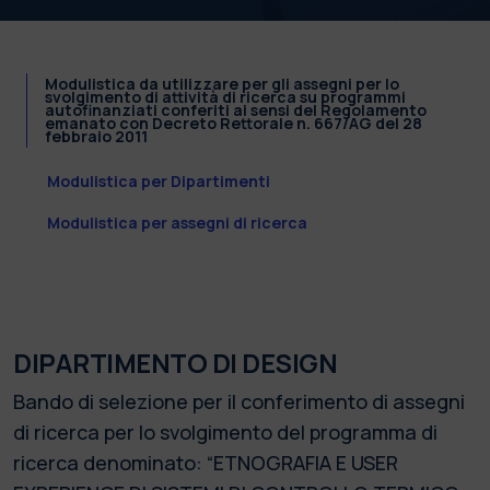
Modulistica da utilizzare per gli assegni per lo
svolgimento di attività di ricerca su programmi
autofinanziati conferiti ai sensi del Regolamento
emanato con Decreto Rettorale n. 667/AG del 28
febbraio 2011
Modulistica per Dipartimenti
Modulistica per assegni di ricerca
DIPARTIMENTO DI DESIGN
Bando di selezione per il conferimento di assegni
di ricerca per lo svolgimento del programma di
ricerca denominato: “ETNOGRAFIA E USER