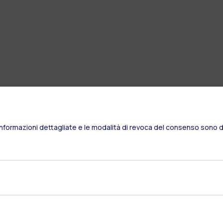
Informazioni dettagliate e le modalità di revoca del consenso sono di