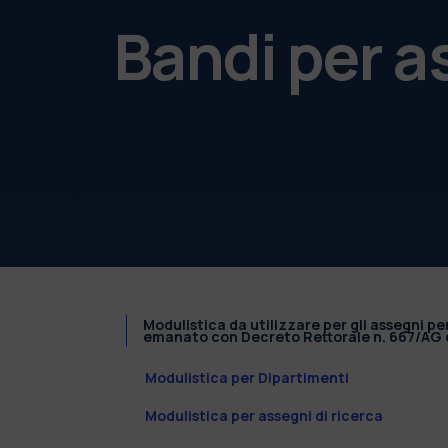
Bandi per a
Modulistica da utilizzare per gli assegni pe
emanato con Decreto Rettorale n. 667/AG d
Modulistica per Dipartimenti
Modulistica per assegni di ricerca