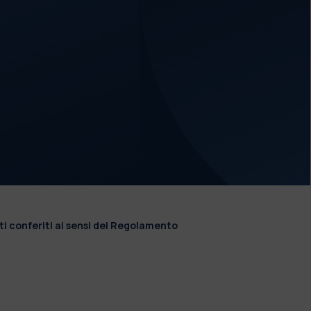
ti conferiti ai sensi del Regolamento