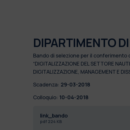
DIPARTIMENTO DI
Bando di selezione per il conferimento 
“DIGITALIZZAZIONE DEL SETTORE NAUT
DIGITALIZZAZIONE, MANAGEMENT E DIS
Scadenza:
29-03-2018
Colloquio:
10-04-2018
link_bando
pdf
224 KB