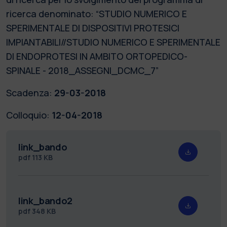
ricerca denominato: “STUDIO NUMERICO E
SPERIMENTALE DI DISPOSITIVI PROTESICI
IMPIANTABILI//STUDIO NUMERICO E SPERIMENTALE
DI ENDOPROTESI IN AMBITO ORTOPEDICO-
SPINALE - 2018_ASSEGNI_DCMC_7”
Scadenza:
29-03-2018
Colloquio:
12-04-2018
link_bando
pdf
113 KB
link_bando2
pdf
348 KB