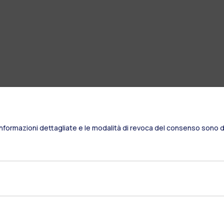
Informazioni dettagliate e le modalità di revoca del consenso sono di