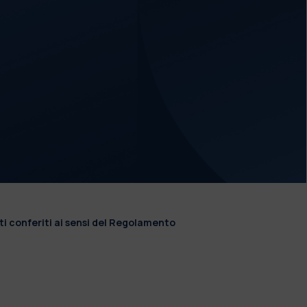
ti conferiti ai sensi del Regolamento