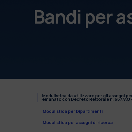
Bandi per a
Modulistica da utilizzare per gli assegni pe
emanato con Decreto Rettorale n. 667/AG d
Modulistica per Dipartimenti
Modulistica per assegni di ricerca