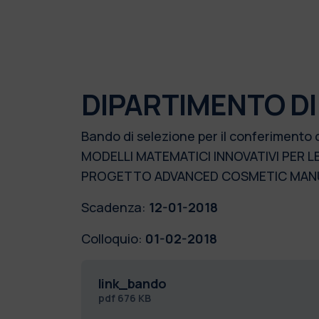
DIPARTIMENTO DI
Bando di selezione per il conferimento 
MODELLI MATEMATICI INNOVATIVI PER L
PROGETTO ADVANCED COSMETIC MANUF
Scadenza:
12-01-2018
Colloquio:
01-02-2018
link_bando
pdf
676 KB