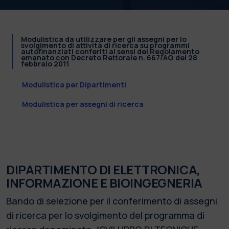
Modulistica da utilizzare per gli assegni per lo
svolgimento di attività di ricerca su programmi
autofinanziati conferiti ai sensi del Regolamento
emanato con Decreto Rettorale n. 667/AG del 28
febbraio 2011
Modulistica per Dipartimenti
Modulistica per assegni di ricerca
DIPARTIMENTO DI ELETTRONICA,
INFORMAZIONE E BIOINGEGNERIA
Bando di selezione per il conferimento di assegni
di ricerca per lo svolgimento del programma di