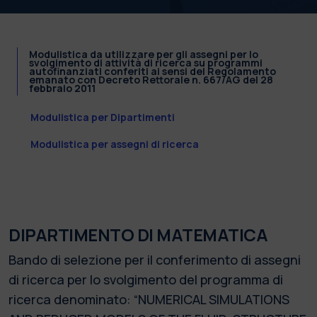
Modulistica da utilizzare per gli assegni per lo
svolgimento di attività di ricerca su programmi
autofinanziati conferiti ai sensi del Regolamento
emanato con Decreto Rettorale n. 667/AG del 28
febbraio 2011
Modulistica per Dipartimenti
Modulistica per assegni di ricerca
DIPARTIMENTO DI MATEMATICA
Bando di selezione per il conferimento di assegni
di ricerca per lo svolgimento del programma di
ricerca denominato: “NUMERICAL SIMULATIONS