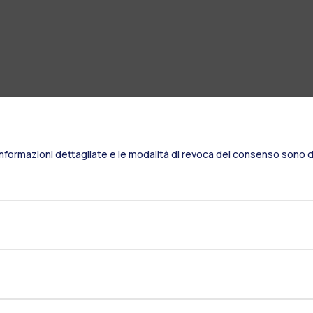
Informazioni dettagliate e le modalità di revoca del consenso sono di