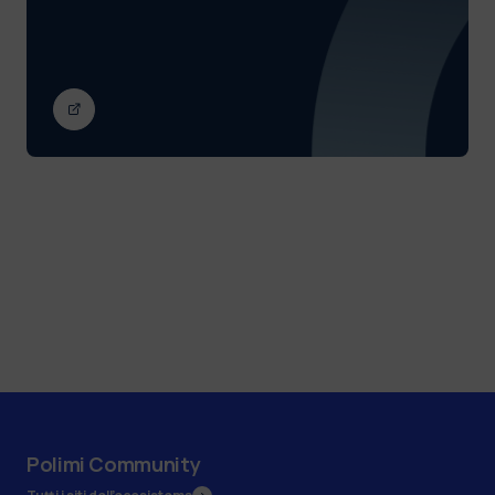
Polimi Community