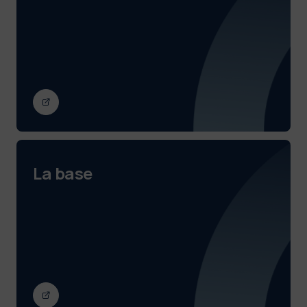
La base