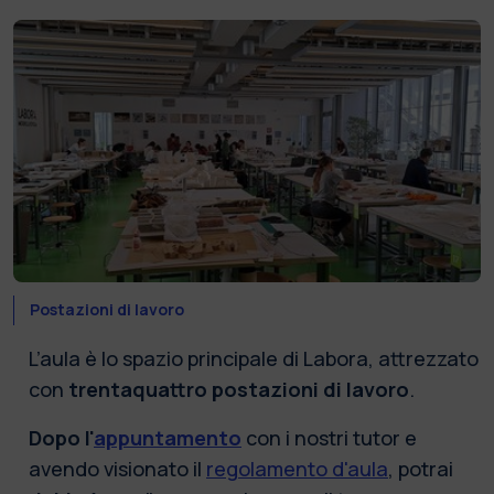
Postazioni di lavoro
L’aula è lo spazio principale di Labora, attrezzato
con
trentaquattro postazioni di lavoro
.
Dopo l'
appuntamento
con i nostri tutor e
avendo visionato il
regolamento d'aula
, potrai