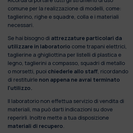
comune per
la realizzazione di modelli,
come:
taglierino
,
righe
e
squadre
,
colla
e i
materiali
necessari.
Se hai bisogno di
attrezzature particolari da
utilizzare in laboratorio
come trapani elettrici,
taglierine a ghigliottina per listelli di plastica e
legno, taglierini a compasso, squadri di metallo
o morsetti, puoi
chiederle allo staff
, ricordando
di restituirle
non appena ne avrai terminato
l'utilizzo.
Il laboratorio non effettua servizio di vendita di
materiali, ma può darti indicazioni su dove
reperirli. Inoltre mette a tua disposizione
materiali di recupero
.