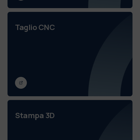
Taglio CNC
Stampa 3D