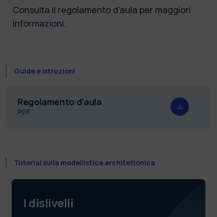
Consulta il regolamento d'aula per maggiori
informazioni.
Guide e istruzioni
Regolamento d'aula
PDF
Tutorial sulla modellistica architettonica
I dislivelli