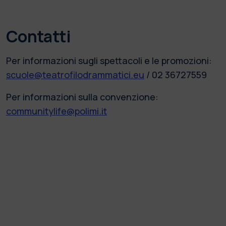
Contatti
Per informazioni sugli spettacoli e le promozioni:
scuole@teatrofilodrammatici.eu
/ 02 36727559
Per informazioni sulla convenzione:
communitylife@polimi.it