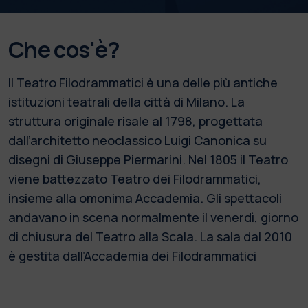
Che cos'è?
Il Teatro Filodrammatici è una delle più antiche
istituzioni teatrali della città di Milano. La
struttura originale risale al 1798, progettata
dall’architetto neoclassico Luigi Canonica su
disegni di Giuseppe Piermarini. Nel 1805 il Teatro
viene battezzato Teatro dei Filodrammatici,
insieme alla omonima Accademia. Gli spettacoli
andavano in scena normalmente il venerdì, giorno
di chiusura del Teatro alla Scala. La sala dal 2010
è gestita dall’Accademia dei Filodrammatici