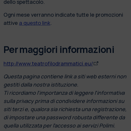
dello spettacolo.
Ogni mese verranno indicate tutte le promozioni
attive
a questo link
.
Per maggiori informazioni
http://www.teatrofilodrammatici.eu/
Questa pagina contiene link a siti web esterni non
gestiti dalla nostra istituzione.
Ti ricordiamo l'importanza di leggere l'informativa
sulla privacy prima di condividere informazioni su
siti terzi e, qualora sia richiesta una registrazione,
di impostare una password robusta differente da
quella utilizzata per l'accesso ai servizi Polimi.