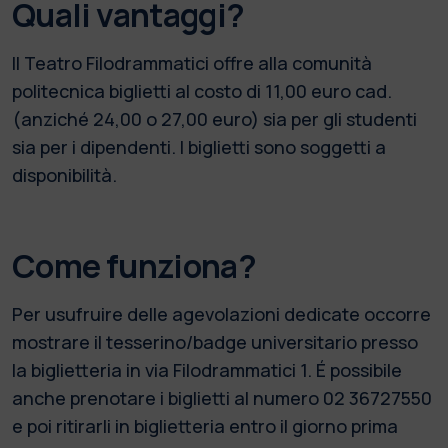
Quali vantaggi?
Il Teatro Filodrammatici offre alla comunità
politecnica biglietti al costo di 11,00 euro cad.
(anziché 24,00 o 27,00 euro) sia per gli studenti
sia per i dipendenti. I biglietti sono soggetti a
disponibilità.
Come funziona?
Per usufruire delle agevolazioni dedicate occorre
mostrare il tesserino/badge universitario presso
la biglietteria in via Filodrammatici 1. É possibile
anche prenotare i biglietti al numero 02 36727550
e poi ritirarli in biglietteria entro il giorno prima