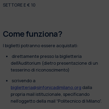
SETTORE E € 10
Come funziona?
I biglietti potranno essere acquistati:
direttamente presso la biglietteria
dell'Auditorium (dietro presentazione di un
tesserino di riconoscimento)
scrivendo a
biglietteria@sinfonicadimilano.org
dalla
propria mail istituzionale, specificando
nell’oggetto della mail “Politecnico di Milano”.