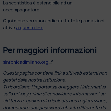
La scontistica è estendibile ad un
accompagnatore.
Ogni mese verranno indicate tutte le promozioni
attive
a questo link
.
Per maggiori informazioni
sinfonicadimilano.org
Questa pagina contiene link a siti web esterni non
gestiti dalla nostra istituzione.
Ti ricordiamo l'importanza di leggere l'informativa
sulla privacy prima di condividere informazioni su
siti terzi e, qualora sia richiesta una registrazione,
di impostare una password robusta differente da