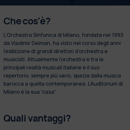
Che cos'è?
L’Orchestra Sinfonica di Milano, fondata nel 1993
da Vladimir Delman, ha visto nel corso degli anni
l’esibizione di grandi direttori d’orchestra e
musicisti. Attualmente l’orchestra è tra le
principali realtà musicali italiane e il suo
repertorio, sempre più vario, spazia dalla musica
barocca a quella contemporanea. L’Auditorium di
Milano è la sua “casa”.
Quali vantaggi?