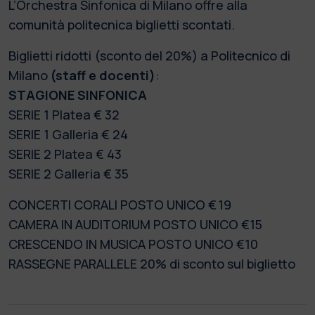
L’Orchestra Sinfonica di Milano offre alla
comunità politecnica biglietti scontati.
Biglietti ridotti (sconto del 20%) a Politecnico di
Milano
(staff e docenti)
:
STAGIONE SINFONICA
SERIE 1 Platea € 32
SERIE 1 Galleria € 24
SERIE 2 Platea € 43
SERIE 2 Galleria € 35
CONCERTI CORALI
POSTO UNICO € 19
CAMERA IN AUDITORIUM POSTO UNICO €15
CRESCENDO IN MUSICA POSTO UNICO €10
RASSEGNE PARALLELE 20% di sconto sul biglietto