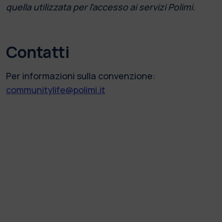
quella utilizzata per l'accesso ai servizi Polimi.
Contatti
Per informazioni sulla convenzione:
communitylife@polimi.it