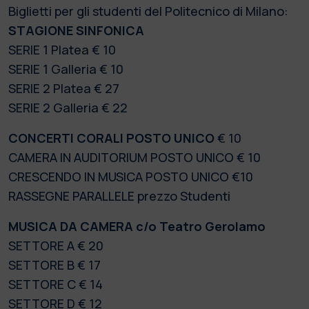
Biglietti per gli studenti del Politecnico di Milano:
STAGIONE SINFONICA
SERIE 1 Platea € 10
SERIE 1 Galleria € 10
SERIE 2 Platea € 27
SERIE 2 Galleria € 22
CONCERTI CORALI
POSTO UNICO
€ 10
CAMERA IN AUDITORIUM POSTO UNICO € 10
CRESCENDO IN MUSICA POSTO UNICO €10
RASSEGNE PARALLELE prezzo Studenti
MUSICA DA CAMERA c/o Teatro Gerolamo
SETTORE A € 20
SETTORE B € 17
SETTORE C € 14
SETTORE D € 12