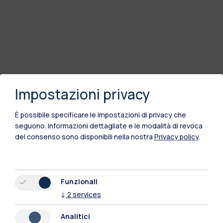
Impostazioni privacy
È possibile specificare le impostazioni di privacy che
seguono.
Informazioni dettagliate e le modalità di revoca
del consenso sono disponibili nella nostra
Privacy policy
.
Funzionali
↓
2
services
Analitici