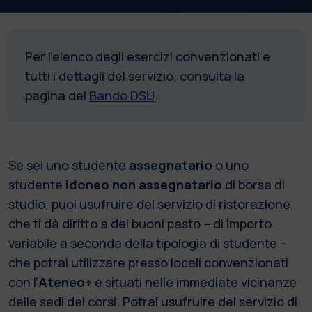
Per l'elenco degli esercizi convenzionati e
tutti i dettagli del servizio, consulta la
pagina del
Bando DSU
.
Se sei uno studente
assegnatario
o uno
studente
idoneo non assegnatario
di borsa di
studio, puoi usufruire del servizio di ristorazione,
che ti dà diritto a dei buoni pasto – di importo
variabile a seconda della tipologia di studente –
che potrai utilizzare presso locali convenzionati
con l’
Ateneo+
e situati nelle immediate vicinanze
delle sedi dei corsi. Potrai usufruire del servizio di