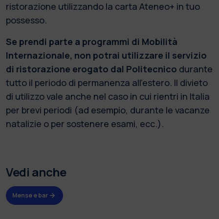
ristorazione utilizzando la carta Ateneo+ in tuo
possesso.
Se prendi parte a programmi di Mobilità
Internazionale, non potrai utilizzare il servizio
di ristorazione erogato dal Politecnico
durante
tutto il periodo di permanenza all'estero. Il divieto
di utilizzo vale anche nel caso in cui rientri in Italia
per brevi periodi (ad esempio, durante le vacanze
natalizie o per sostenere esami, ecc.).
Vedi anche
Mense e bar