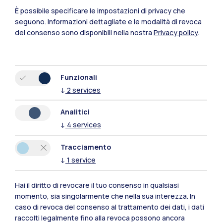
È possibile specificare le impostazioni di privacy che
seguono.
Informazioni dettagliate e le modalità di revoca
del consenso sono disponibili nella nostra
Privacy policy
.
Funzionali
↓
2
services
Analitici
↓
4
services
Tracciamento
↓
1
service
Hai il diritto di revocare il tuo consenso in qualsiasi
momento, sia singolarmente che nella sua interezza. In
caso di revoca del consenso al trattamento dei dati, i dati
raccolti legalmente fino alla revoca possono ancora