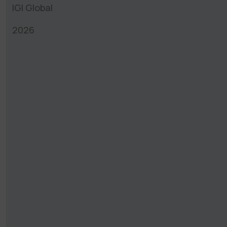
IGI Global
2026