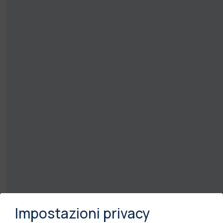
Impostazioni privacy