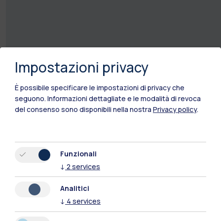
Impostazioni privacy
È possibile specificare le impostazioni di privacy che
seguono.
Informazioni dettagliate e le modalità di revoca
del consenso sono disponibili nella nostra
Privacy policy
.
Funzionali
↓
2
services
Analitici
↓
4
services