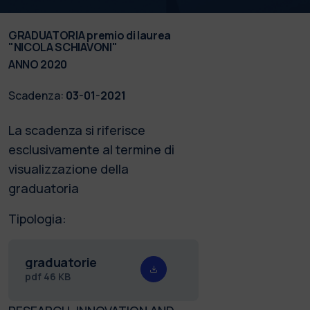
GRADUATORIA premio di laurea
"NICOLA SCHIAVONI"
ANNO 2020
Scadenza:
03-01-2021
La scadenza si riferisce
esclusivamente al termine di
visualizzazione della
graduatoria​
Tipologia:
graduatorie
pdf
46 KB