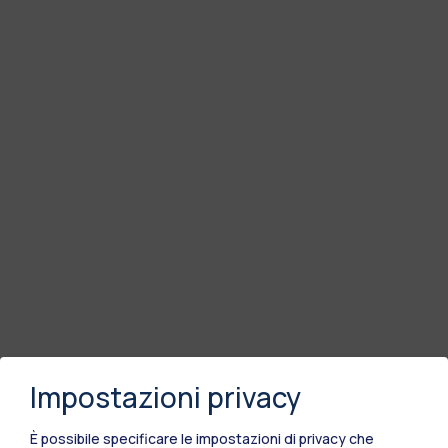
Impostazioni privacy
È possibile specificare le impostazioni di privacy che