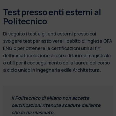
Test presso enti esterni al
Politecnico
Di seguito i test e gli enti esterni presso cui
svolgere test per assolvere il debito di inglese OFA
ENG o per ottenere le certificazioni utili ai fini
dell'immatricolazione ai corsi di laurea magistrale
o utili per il conseguimento della laurea del corso
a ciclo unico in Ingegneria edile Architettura.
Il Politecnico di Milano non accetta
certificazioni ritenute scadute dall’ente
che le ha rilasciate.