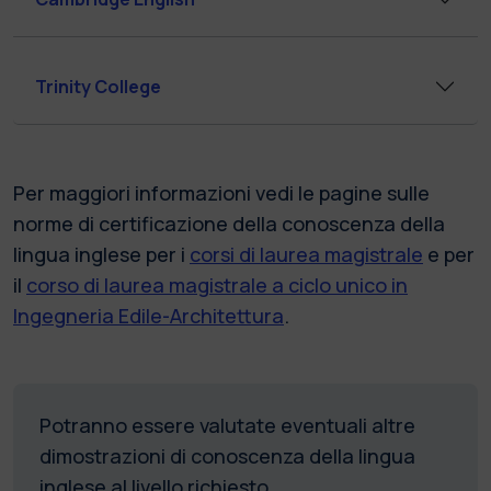
Trinity College
Per maggiori informazioni vedi le pagine sulle
norme di certificazione della conoscenza della
lingua inglese per i
corsi di laurea magistrale
e per
il
corso di laurea magistrale a ciclo unico in
Ingegneria Edile-Architettura
.
Potranno essere valutate eventuali altre
dimostrazioni di conoscenza della lingua
inglese al livello richiesto.