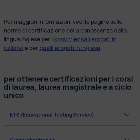
Per maggiori informazioni vedi le pagine sulle
norme di certificazione della conoscenza della
lingua inglese per i
corsi triennali erogati in
italiano
e per
quelli erogati in inglese
.
per ottenere certificazioni per i corsi
di laurea, laurea magistrale e a ciclo
unico
ETS (Educational Testing Service)
Cambridge English