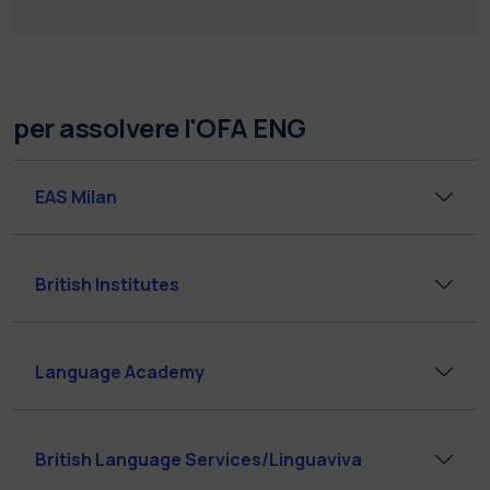
per assolvere l'OFA ENG
EAS Milan
British Institutes
Language Academy
British Language Services/Linguaviva