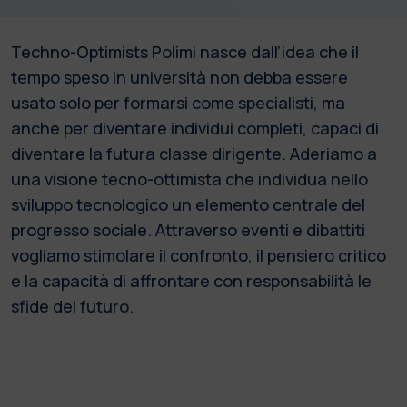
Techno-Optimists Polimi nasce dall’idea che il
tempo speso in università non debba essere
usato solo per formarsi come specialisti, ma
anche per diventare individui completi, capaci di
diventare la futura classe dirigente. Aderiamo a
una visione tecno-ottimista che individua nello
sviluppo tecnologico un elemento centrale del
progresso sociale. Attraverso eventi e dibattiti
vogliamo stimolare il confronto, il pensiero critico
e la capacità di affrontare con responsabilità le
sfide del futuro.