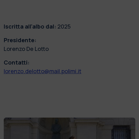
Iscritta all'albo dal:
2025
Presidente:
Lorenzo De Lotto
Contatti:
lorenzo.delotto@mail.polimi.it