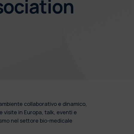
sociation
 ambiente collaborativo e dinamico,
visite in Europa, talk, eventi e
nismo nel settore bio-medicale