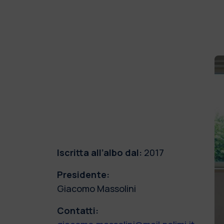
Iscritta all’albo dal:
2017
Presidente:
Giacomo Massolini
Contatti: