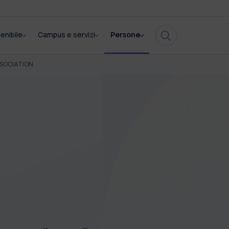
enibile
Campus e servizi
Persone
SSOCIATION