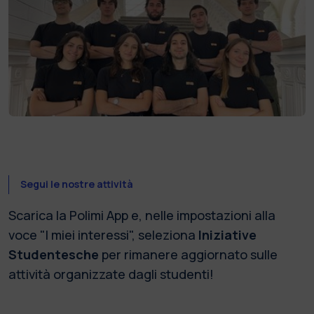
Segui le nostre attività
Scarica la Polimi App e, nelle impostazioni alla
voce "I miei interessi", seleziona
Iniziative
Studentesche
per rimanere aggiornato sulle
attività organizzate dagli studenti!