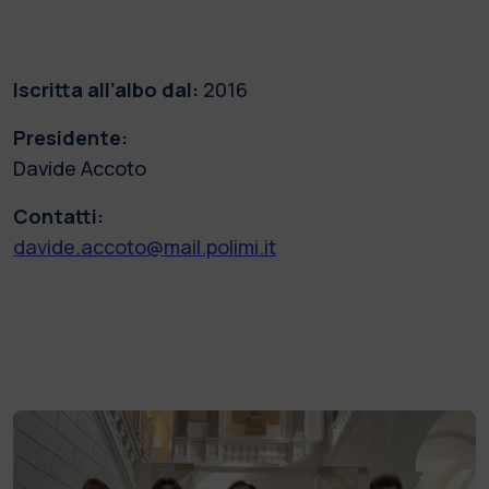
Iscritta all’albo dal:
2016
Presidente:
Davide Accoto
Contatti:
davide.accoto@mail.polimi.it