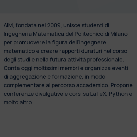
AIM, fondata nel 2009, unisce studenti di
Ingegneria Matematica del Politecnico di Milano
per promuovere la figura dell’ingegnere
matematico e creare rapporti duraturi nel corso
degli studi e nella futura attività professionale.
Conta oggi moltissimi membri e organizza eventi
di aggregazione e formazione, in modo
complementare al percorso accademico. Propone
conferenze divulgative e corsi su LaTeX, Python e
molto altro.