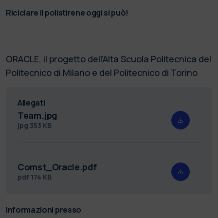
Riciclare il polistirene oggi si può!
ORACLE, il progetto dell’Alta Scuola Politecnica del
Politecnico di Milano e del Politecnico di Torino
Allegati
Team.jpg
jpg
353 KB
Comst_Oracle.pdf
pdf
174 KB
Informazioni presso