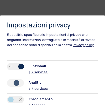
Impostazioni privacy
È possibile specificare le impostazioni di privacy che
seguono.
Informazioni dettagliate e le modalità di revoca
del consenso sono disponibili nella nostra
Privacy policy
.
Funzionali
↓
2
services
Analitici
↓
4
services
Tracciamento