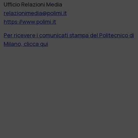
Ufficio Relazioni Media
relazionimedia@polimi.it
https://www.polimi.it
Per ricevere i comunicati stampa del Politecnico di
Milano, clicca qui