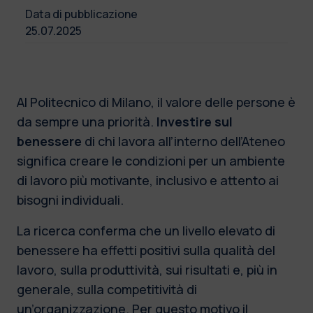
Data di pubblicazione
25.07.2025
Al Politecnico di Milano, il valore delle persone è
da sempre una priorità.
Investire sul
benessere
di chi lavora all’interno dell’Ateneo
significa creare le condizioni per un ambiente
di lavoro più motivante, inclusivo e attento ai
bisogni individuali.
La ricerca conferma che un livello elevato di
benessere ha effetti positivi sulla qualità del
lavoro, sulla produttività, sui risultati e, più in
generale, sulla competitività di
un’organizzazione. Per questo motivo il