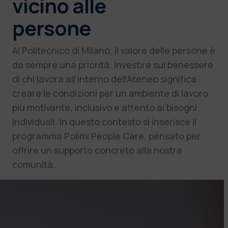
vicino alle
persone
Al Politecnico di Milano, il valore delle persone è
da sempre una priorità. Investire sul benessere
di chi lavora all’interno dell’Ateneo significa
creare le condizioni per un ambiente di lavoro
più motivante, inclusivo e attento ai bisogni
individuali. In questo contesto si inserisce il
programma Polimi People Care, pensato per
offrire un supporto concreto alla nostra
comunità.