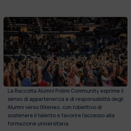
La Raccolta Alumni Polimi Community esprime il
senso di appartenenza e di responsabilità degli
Alumni verso l’Ateneo, con l’obiettivo di
sostenere il talento e favorire l’accesso alla
formazione universitaria.