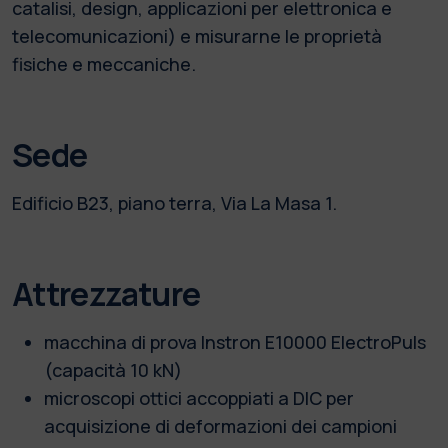
catalisi, design, applicazioni per elettronica e
telecomunicazioni) e misurarne le proprietà
fisiche e meccaniche.
Sede
Edificio B23, piano terra, Via La Masa 1.
Attrezzature
macchina di prova Instron E10000 ElectroPuls
(capacità 10 kN)
microscopi ottici accoppiati a DIC per
acquisizione di deformazioni dei campioni