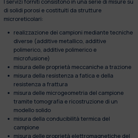
I servizi forniti consistono in una serie di misure su
di solidi porosi e costituiti da strutture
microreticolari:
realizzazione dei campioni mediante tecniche
diverse (additive metallico, additive
polimerico, additive polimerico e
microfusione)
misura delle proprietà meccaniche a trazione
misura della resistenza a fatica e della
resistenza a frattura
misura delle microgeometria del campione
tramite tomografia e ricostruzione di un
modello solido
misura della conducibilità termica del
campione
misura delle proprietà elettromagnetiche del