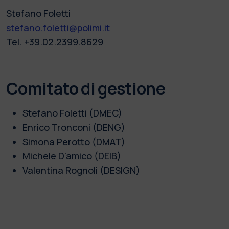
Stefano Foletti
stefano.foletti@polimi.it
Tel. +39.02.2399.8629
Comitato di gestione
Stefano Foletti (DMEC)
Enrico Tronconi (DENG)
Simona Perotto (DMAT)
Michele D'amico (DEIB)
Valentina Rognoli (DESIGN)