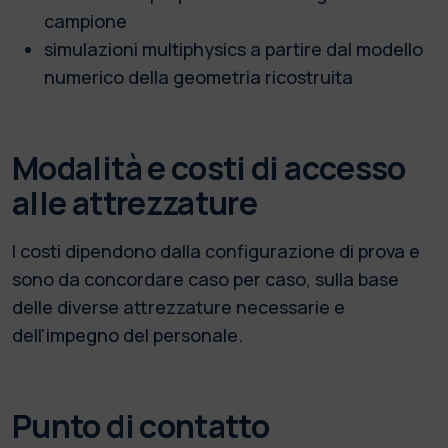
campione
simulazioni multiphysics a partire dal modello
numerico della geometria ricostruita
Modalità e costi di accesso
alle attrezzature
I costi dipendono dalla configurazione di prova e
sono da concordare caso per caso, sulla base
delle diverse attrezzature necessarie e
dell'impegno del personale.
Punto di contatto