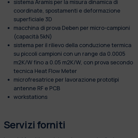
sistema Aramis per la misura dinamica di
coordinate, spostamenti e deformazione
superficiale 3D
macchina di prova Deben per micro-campioni
(capacità 5kN)
sistema per il rilievo della conduzione termica
su piccoli campioni con un range da 0.0005
m2K/W fino a 0.05 m2K/W, con prova secondo
tecnica Heat Flow Meter
microfresatrice per lavorazione prototipi
antenne RF e PCB
workstations
Servizi forniti