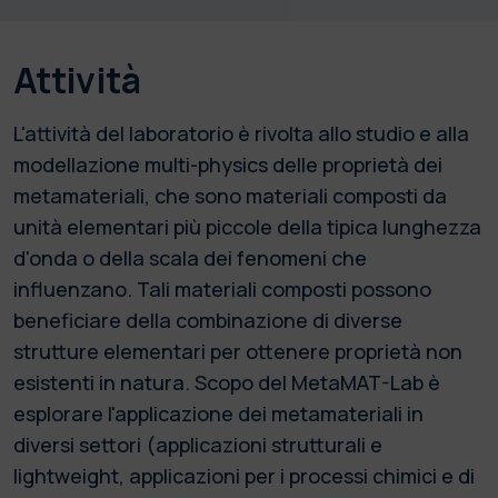
Attività
L'attività del laboratorio è rivolta allo studio e alla
modellazione multi-physics delle proprietà dei
metamateriali, che sono materiali composti da
unità elementari più piccole della tipica lunghezza
d'onda o della scala dei fenomeni che
influenzano. Tali materiali composti possono
beneficiare della combinazione di diverse
strutture elementari per ottenere proprietà non
esistenti in natura. Scopo del MetaMAT-Lab è
esplorare l'applicazione dei metamateriali in
diversi settori (applicazioni strutturali e
lightweight, applicazioni per i processi chimici e di