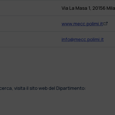
Via La Masa 1, 20156 Mil
www.mecc.polimi.it
info@mecc.polimi.it
cerca, visita il sito web del Dipartimento: