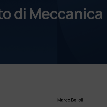
to di Meccanica
Marco Belloli