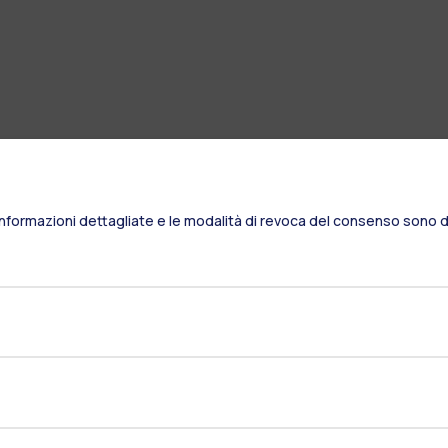
Informazioni dettagliate e le modalità di revoca del consenso sono di