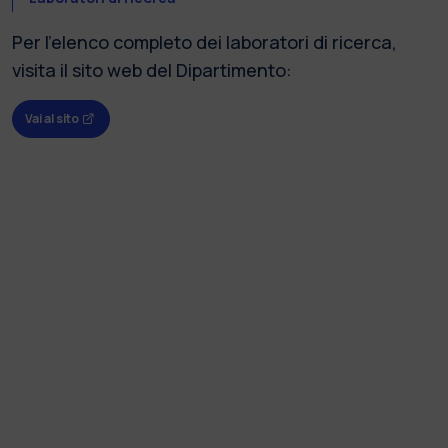
Per l'elenco completo dei laboratori di ricerca,
visita il sito web del Dipartimento:
Vai al sito