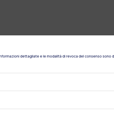
Informazioni dettagliate e le modalità di revoca del consenso sono di