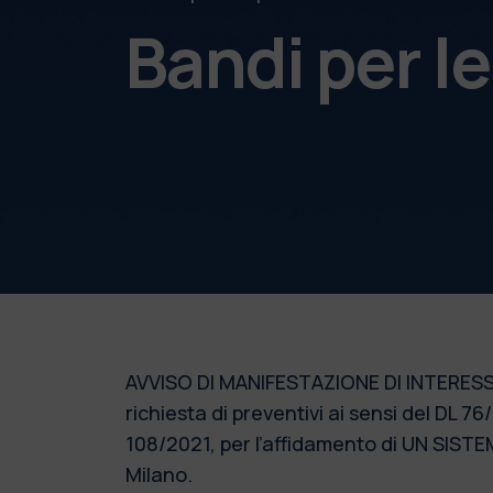
Bandi per l
AVVISO DI MANIFESTAZIONE DI INTERESSE: 
richiesta di preventivi ai sensi del DL 
108/2021, per l’affidamento di UN SISTE
Milano.