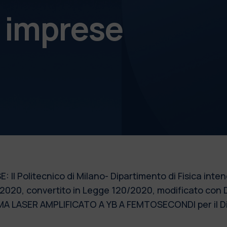
e imprese
Il Politecnico di Milano- Dipartimento di Fisica inte
76/2020, convertito in Legge 120/2020, modificato con 
MA LASER AMPLIFICATO A YB A FEMTOSECONDI per il Dipa