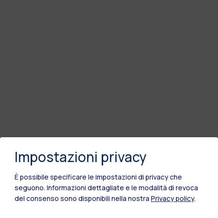
Impostazioni privacy
È possibile specificare le impostazioni di privacy che
seguono.
Informazioni dettagliate e le modalità di revoca
del consenso sono disponibili nella nostra
Privacy policy
.