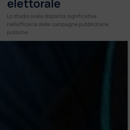
elettorale
Lo studio svela disparità significative
nell’efficacia delle campagne pubblicitarie
politiche