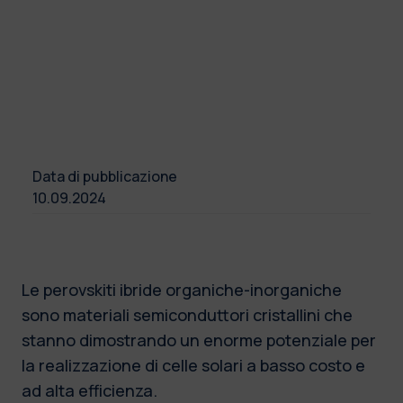
Data di pubblicazione
10.09.2024
Le perovskiti ibride organiche-inorganiche
sono materiali semiconduttori cristallini che
stanno dimostrando un enorme potenziale per
la realizzazione di celle solari a basso costo e
ad alta efficienza.