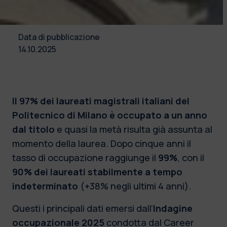
Data di pubblicazione
14.10.2025
Il 97% dei laureati magistrali italiani del
Politecnico di Milano è occupato a un anno
dal titolo
e quasi la metà risulta già assunta al
momento della laurea. Dopo cinque anni il
tasso di occupazione raggiunge il
99%
, con il
90% dei laureati stabilmente a tempo
indeterminato
(+38% negli ultimi 4 anni).
Questi i principali dati emersi dall’
Indagine
occupazionale 2025
condotta dal Career