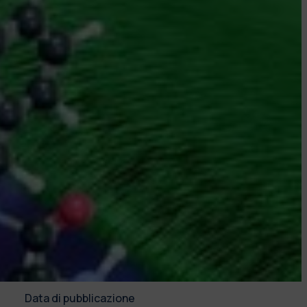
Data di pubblicazione