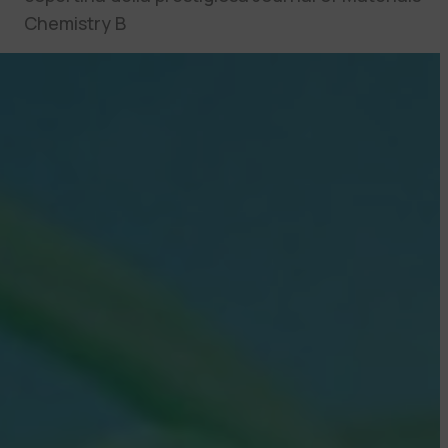
Chemistry B