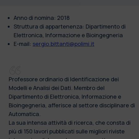
Anno di nomina: 2018
Struttura di appartenenza:
Dipartimento di
Elettronica, Informazione e Bioingegneria
E-mail:
sergio.bittanti@polimi.it
Professore ordinario di Identificazione dei
Modelli e Analisi dei Dati. Membro del
Dipartimento di Elettronica, Informazione e
Bioingegneria, afferisce al settore disciplinare di
Automatica.
La sua intensa attività di ricerca, che consta di
più di 150 lavori pubblicati sulle migliori riviste