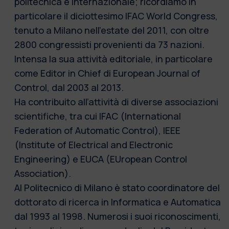
politecnica e internazionale; ricordiamo in
particolare il diciottesimo IFAC World Congress,
tenuto a Milano nell’estate del 2011, con oltre
2800 congressisti provenienti da 73 nazioni.
Intensa la sua attività editoriale, in particolare
come Editor in Chief di European Journal of
Control, dal 2003 al 2013.
Ha contribuito all’attività di diverse associazioni
scientifiche, tra cui IFAC (International
Federation of Automatic Control), IEEE
(Institute of Electrical and Electronic
Engineering) e EUCA (EUropean Control
Association).
Al Politecnico di Milano è stato coordinatore del
dottorato di ricerca in Informatica e Automatica
dal 1993 al 1998. Numerosi i suoi riconoscimenti,