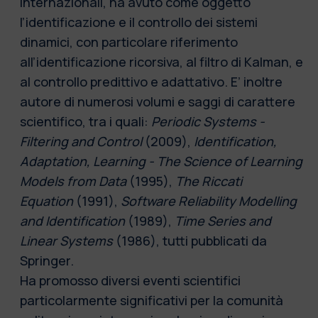
internazionali, ha avuto come oggetto
l’identificazione e il controllo dei sistemi
dinamici, con particolare riferimento
all’identificazione ricorsiva, al filtro di Kalman, e
al controllo predittivo e adattativo. E’ inoltre
autore di numerosi volumi e saggi di carattere
scientifico, tra i quali:
Periodic Systems -
Filtering and Control
(2009),
Identification,
Adaptation, Learning - The Science of Learning
Models from Data
(1995),
The Riccati
Equation
(1991),
Software Reliability Modelling
and Identification
(1989),
Time Series and
Linear Systems
(1986), tutti pubblicati da
Springer.
Ha promosso diversi eventi scientifici
particolarmente significativi per la comunità