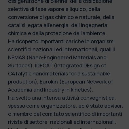
ossigenazione di olefine, della ossidazione
selettiva di fase vapore e liquido, della
conversione di gas chimico e naturale, della
catalisi legata all’energia, dell’ingegneria
chimica e della protezione dell’ambiente.
Ha ricoperto importanti cariche in organismi
scientifici nazionali ed internazionali, quali il
NEMAS (Nano-Engineered Materials and
Surfaces), IDECAT (Integrated DEsign of
CATalytic nanomaterials for a sustainable
production), Eurokin (European Network of
Academia and Industry in kinetics).
Ha svolto una intensa attività convegnistica,
spesso come organizzatore, ed è stato advisor,
o membro del comitato scientifico di importanti
riviste di settore, nazionali ed internazionali.