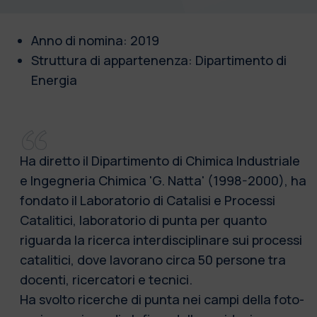
Anno di nomina: 2019
Struttura di appartenenza: Dipartimento di
Energia
Ha diretto il Dipartimento di Chimica Industriale
e Ingegneria Chimica 'G. Natta' (1998-2000), ha
fondato il Laboratorio di Catalisi e Processi
Catalitici, laboratorio di punta per quanto
riguarda la ricerca interdisciplinare sui processi
catalitici, dove lavorano circa 50 persone tra
docenti, ricercatori e tecnici.
Ha svolto ricerche di punta nei campi della foto-