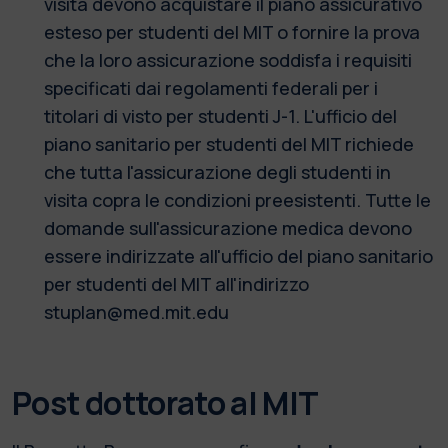
visita devono acquistare il piano assicurativo
esteso per studenti del MIT o fornire la prova
che la loro assicurazione soddisfa i requisiti
specificati dai regolamenti federali per i
titolari di visto per studenti J-1. L'ufficio del
piano sanitario per studenti del MIT richiede
che tutta l'assicurazione degli studenti in
visita copra le condizioni preesistenti. Tutte le
domande sull'assicurazione medica devono
essere indirizzate all'ufficio del piano sanitario
per studenti del MIT all'indirizzo
stuplan@med.mit.edu
Post dottorato al MIT