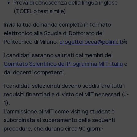
Prova di conoscenza della lingua inglese
(TOEFL o test simile)
Invia la tua domanda completa in formato
elettronico alla Scuola di Dottorato del
Politecnico di Milano,
progettorocca@polimi.it
I candidati saranno valutati dai membri del
Comitato Scientifico del Programma MIT-Italia
e
dai docenti competenti.
I candidati selezionati devono soddisfare tutti i
requisiti finanziari e di visto del MIT necessari (J-
1).
L'ammissione al MIT come visiting student è
subordinata al superamento delle seguenti
procedure, che durano circa 90 giorni: