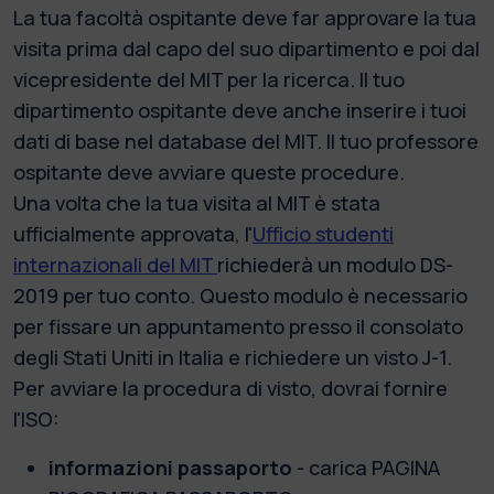
La tua facoltà ospitante deve far approvare la tua
visita prima dal capo del suo dipartimento e poi dal
vicepresidente del MIT per la ricerca. Il tuo
dipartimento ospitante deve anche inserire i tuoi
dati di base nel database del MIT. Il tuo professore
ospitante deve avviare queste procedure.
Una volta che la tua visita al MIT è stata
ufficialmente approvata, l'
Ufficio studenti
internazionali del MIT
richiederà un modulo DS-
2019 per tuo conto. Questo modulo è necessario
per fissare un appuntamento presso il consolato
degli Stati Uniti in Italia e richiedere un visto J-1.
Per avviare la procedura di visto, dovrai fornire
l'ISO:
informazioni passaporto
- carica PAGINA