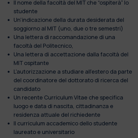
Il nome della facoltà del MIT che “ospiterà” lo
studente
Un'indicazione della durata desiderata del
soggiorno al MIT (uno, due o tre semestri)
Una lettera di raccomandazione di una
facoltà del Politecnico,
Una lettera di accettazione dalla facoltà del
MIT ospitante
L'autorizzazione a studiare all'estero da parte
del coordinatore del dottorato di ricerca del
candidato
Un recente Curriculum Vitae che specifica
luogo e data di nascita, cittadinanza e
residenza attuale del richiedente
Il curriculum accademico dello studente
laureato e universitario