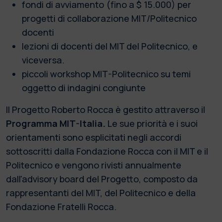
fondi di avviamento (fino a $ 15.000) per
progetti di collaborazione MIT/Politecnico
docenti
lezioni di docenti del MIT del Politecnico, e
viceversa.
piccoli workshop MIT-Politecnico su temi
oggetto di indagini congiunte
Il Progetto Roberto Rocca è gestito attraverso il
Programma MIT-Italia.
Le sue priorità e i suoi
orientamenti sono esplicitati negli accordi
sottoscritti dalla Fondazione Rocca con il MIT e il
Politecnico e vengono rivisti annualmente
dall'advisory board del Progetto, composto da
rappresentanti del MIT, del Politecnico e della
Fondazione Fratelli Rocca.