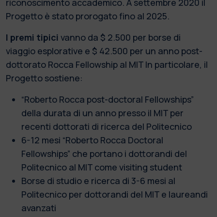
riconoscimento accademico. A settembre 2020 il
Progetto è stato prorogato fino al 2025.
I premi tipici
vanno da $ 2.500 per borse di
viaggio esplorative e $ 42.500 per un anno post-
dottorato Rocca Fellowship al MIT In particolare, il
Progetto sostiene:
“Roberto Rocca post-doctoral Fellowships”
della durata di un anno presso il MIT per
recenti dottorati di ricerca del Politecnico
6-12 mesi “Roberto Rocca Doctoral
Fellowships” che portano i dottorandi del
Politecnico al MIT come visiting student
Borse di studio e ricerca di 3-6 mesi al
Politecnico per dottorandi del MIT e laureandi
avanzati