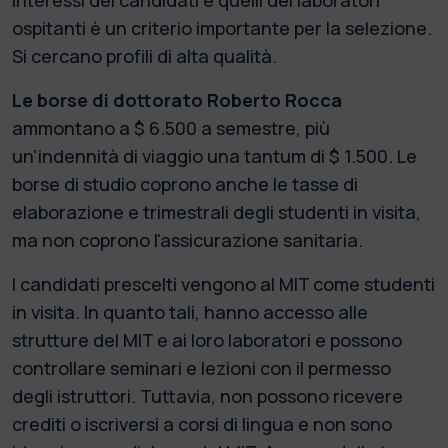
ospitanti è un criterio importante per la selezione.
Si cercano profili di alta qualità.
Le borse di dottorato Roberto Rocca
ammontano a $ 6.500 a semestre, più
un'indennità di viaggio una tantum di $ 1.500. Le
borse di studio coprono anche le tasse di
elaborazione e trimestrali degli studenti in visita,
ma non coprono l'assicurazione sanitaria.
I candidati prescelti vengono al MIT come studenti
in visita. In quanto tali, hanno accesso alle
strutture del MIT e ai loro laboratori e possono
controllare seminari e lezioni con il permesso
degli istruttori. Tuttavia, non possono ricevere
crediti o iscriversi a corsi di lingua e non sono