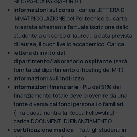
BIOGRAFICA PASSAPORTO
informazioni sul corso
- carica LETTERA DI
IMMATRICOLAZIONE del Politecnico su carta
intestata attestante l'attuale iscrizione dello
studente a un corso di laurea, la data prevista
di laurea, il buon livello accademico. Carica
lettera di invito dal
dipartimento/laboratorio ospitante
(sarà
fornita dal dipartimento di hosting del MIT)
informazioni sull'indirizzo
informazioni finanziarie
- Più del 51% del
finanziamento totale deve provenire da una
fonte diversa dai fondi personali o familiari.
(Tra questi rientra la Rocca Fellowship) -
carica DOCUMENTI DI FINANZIAMENTO
certificazione medica
- Tutti gli studenti in