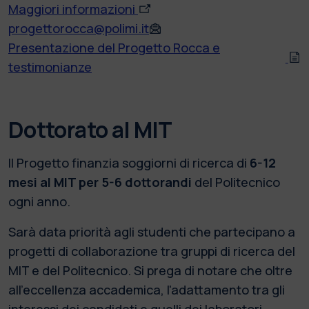
Maggiori informazioni
progettorocca@polimi.it
Presentazione del Progetto Rocca e
testimonianze
Dottorato al MIT
Il Progetto finanzia soggiorni di ricerca di
6-12
mesi al MIT per 5-6 dottorandi
del Politecnico
ogni anno.
Sarà data priorità agli studenti che partecipano a
progetti di collaborazione tra gruppi di ricerca del
MIT e del Politecnico. Si prega di notare che oltre
all'eccellenza accademica, l'adattamento tra gli
interessi dei candidati e quelli dei laboratori