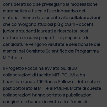
considerati solo se privilegiano la modellazione
matematica e fisica e l'uso innovativo dei
materiali. Viene data priorità alle
collaborazioni
che coinvolgono studiosi più giovani - docenti
junior e studenti laureati e ricercatori post-
dottorato e nuovi progetti. Le proposte e le
candidature vengono valutate e selezionate dai
membri del Comitato Scientifico del Programma
MIT-Italia.
Il Progetto Rocca ha avviato più di 30
collaborazioni di facoltà MIT-POLIMI e ha
finanziato quasi 100 Rocca Fellow di dottorato e
post dottorato al MIT e al POLIMI. Molte di queste
collaborazioni hanno portato a pubblicazioni
congiunte e hanno ricevuto altre forme di