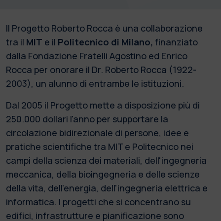
Il Progetto Roberto Rocca è una collaborazione
tra il
MIT
e il
Politecnico di Milano,
finanziato
dalla Fondazione Fratelli Agostino ed Enrico
Rocca per onorare il Dr. Roberto Rocca (1922-
2003), un alunno di entrambe le istituzioni.
Dal 2005 il Progetto mette a disposizione più di
250.000 dollari l'anno per supportare la
circolazione bidirezionale di persone, idee e
pratiche scientifiche tra MIT e Politecnico nei
campi della scienza dei materiali, dell'ingegneria
meccanica, della bioingegneria e delle scienze
della vita, dell'energia, dell'ingegneria elettrica e
informatica. I progetti che si concentrano su
edifici, infrastrutture e pianificazione sono