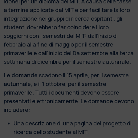
idonei per un diploma del MIT. A causa delle tasse
a termine applicate dal MIT e per facilitare la loro
integrazione nei gruppi di ricerca ospitanti, gli
studenti dovrebbero far coincidere i loro
soggiorni con i semestri del MIT: dall'inizio di
febbraio alla fine di maggio per il semestre
primaverile e dall'inizio del Da settembre alla terza
settimana di dicembre per il semestre autunnale.
Le domande
scadono il 15 aprile, per il semestre
autunnale, e il 1 ottobre, per il semestre
primaverile. Tutti i documenti devono essere
presentati elettronicamente. Le domande devono
includere:
Una descrizione di una pagina del progetto di
ricerca dello studente al MIT.