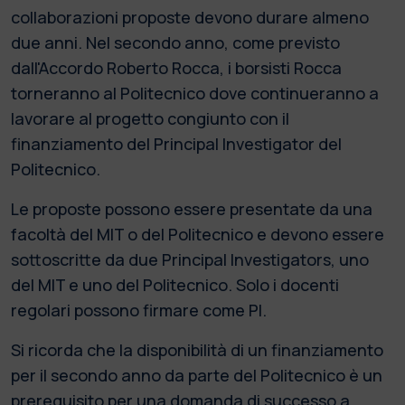
collaborazioni proposte devono durare almeno
due anni. Nel secondo anno, come previsto
dall'Accordo Roberto Rocca, i borsisti Rocca
torneranno al Politecnico dove continueranno a
lavorare al progetto congiunto con il
finanziamento del Principal Investigator del
Politecnico.
Le proposte possono essere presentate da una
facoltà del MIT o del Politecnico e devono essere
sottoscritte da due Principal Investigators, uno
del MIT e uno del Politecnico. Solo i docenti
regolari possono firmare come PI.
Si ricorda che la disponibilità di un finanziamento
per il secondo anno da parte del Politecnico è un
prerequisito per una domanda di successo a