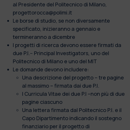
al Presidente del Politecnico di Milano,
progettorocca@polimi.it
Le borse di studio, se non diversamente
specificato, inizieranno a gennaio e
termineranno a dicembre
I progetti di ricerca devono essere firmati da
due P.I.-- Principal Investigators, uno del
Politecnico di Milano e uno del MIT
Le domande devono includere:
Una descrizione del progetto – tre pagine
al massimo – firmata dai due P.I.
I Curricula Vitae dei due P.I –non più di due
pagine ciascuno
Una lettera firmata dal Politecnico P.I. e il
Capo Dipartimento indicando il sostegno
finanziario per il progetto di