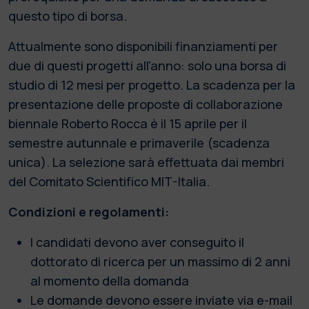
questo tipo di borsa.
Attualmente sono disponibili finanziamenti per
due di questi progetti all'anno: solo una borsa di
studio di 12 mesi per progetto. La scadenza per la
presentazione delle proposte di collaborazione
biennale Roberto Rocca è il 15 aprile per il
semestre autunnale e primaverile (scadenza
unica). La selezione sarà effettuata dai membri
del Comitato Scientifico MIT-Italia.
Condizioni e regolamenti:
I candidati devono aver conseguito il
dottorato di ricerca per un massimo di 2 anni
al momento della domanda
Le domande devono essere inviate via e-mail