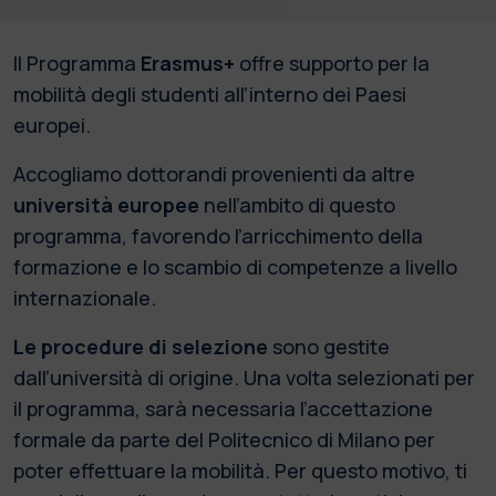
Il Programma
Erasmus+
offre supporto per la
mobilità degli studenti all’interno dei Paesi
europei.
Accogliamo dottorandi provenienti da altre
università europee
nell’ambito di questo
programma, favorendo l’arricchimento della
formazione e lo scambio di competenze a livello
internazionale.
Le procedure di selezione
sono gestite
dall’università di origine. Una volta selezionati per
il programma, sarà necessaria l’accettazione
formale da parte del Politecnico di Milano per
poter effettuare la mobilità. Per questo motivo, ti