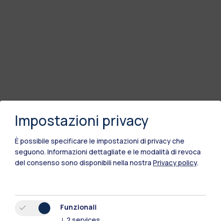
Impostazioni privacy
È possibile specificare le impostazioni di privacy che
seguono.
Informazioni dettagliate e le modalità di revoca
del consenso sono disponibili nella nostra
Privacy policy
.
Funzionali
↓
2
services