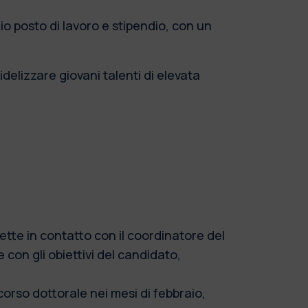
o posto di lavoro e stipendio, con un
idelizzare giovani talenti di elevata
ette in contatto con il coordinatore del
 con gli obiettivi del candidato,
corso dottorale nei mesi di febbraio,