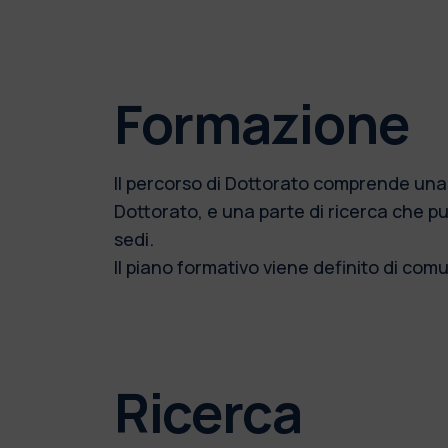
Formazione
Il percorso di Dottorato comprende una p
Dottorato, e una parte di ricerca che p
sedi.
Il piano formativo viene definito di comu
Ricerca