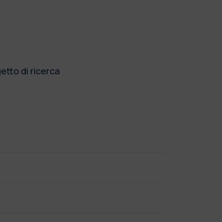
etto di ricerca