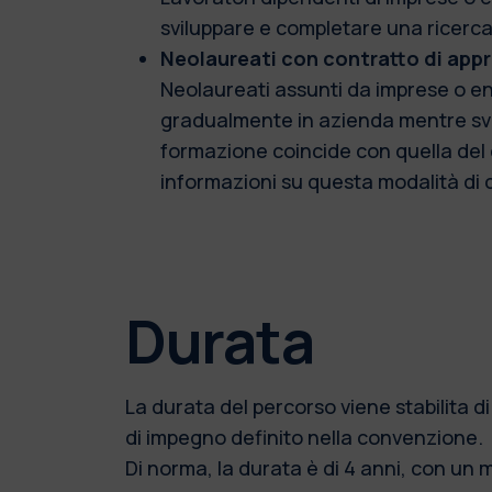
sviluppare e completare una ricerca, 
Neolaureati con contratto di appr
Neolaureati assunti da imprese o ent
gradualmente in azienda mentre svolg
formazione coincide con quella del c
informazioni su questa modalità di c
Durata
La durata del percorso viene stabilita di
di impegno definito nella convenzione.
Di norma, la durata è di 4 anni, con un m