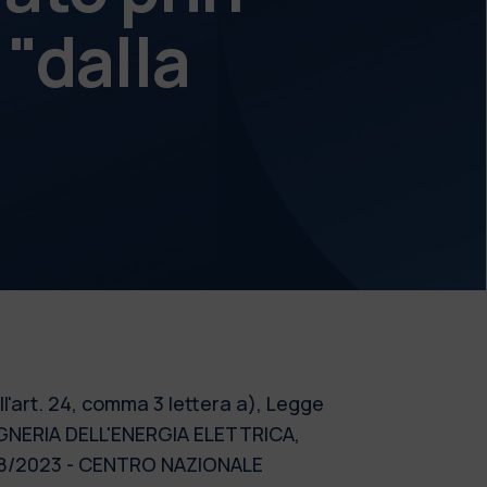
"dalla
l'art. 24, comma 3 lettera a), Legge
GEGNERIA DELL'ENERGIA ELETTRICA,
04/08/2023 - CENTRO NAZIONALE