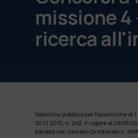
missione 4 
ricerca all
Selezione pubblica per l'assunzione di 1
30.12.2010, n. 240, in vigore al 29/06
bandita con Decreto Direttoriale n. 909