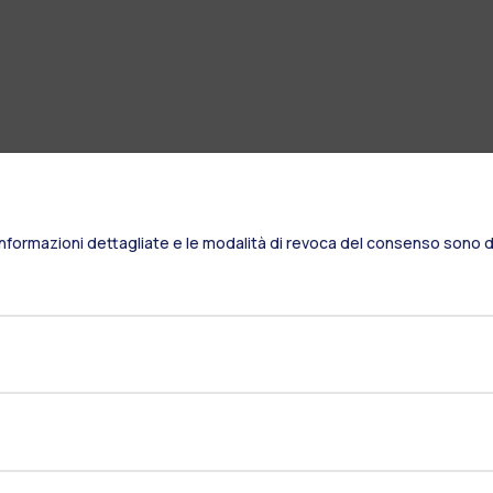
Informazioni dettagliate e le modalità di revoca del consenso sono di