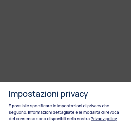
Impostazioni privacy
È possibile specificare le impostazioni di privacy che
seguono.
Informazioni dettagliate e le modalità di revoca
del consenso sono disponibili nella nostra
Privacy policy
.