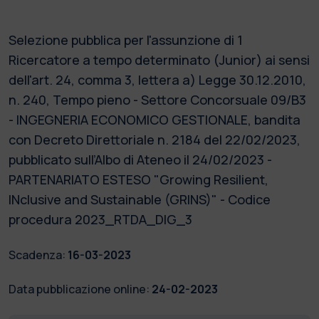
Selezione pubblica per l'assunzione di 1
Ricercatore a tempo determinato (Junior) ai sensi
dell'art. 24, comma 3, lettera a) Legge 30.12.2010,
n. 240, Tempo pieno - Settore Concorsuale 09/B3
- INGEGNERIA ECONOMICO GESTIONALE, bandita
con Decreto Direttoriale n. 2184 del 22/02/2023,
pubblicato sull’Albo di Ateneo il 24/02/2023 -
PARTENARIATO ESTESO "Growing Resilient,
INclusive and Sustainable (GRINS)" - Codice
procedura 2023_RTDA_DIG_3
Scadenza:
16-03-2023
Data pubblicazione online:
24-02-2023