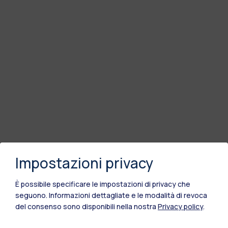
Impostazioni privacy
È possibile specificare le impostazioni di privacy che
seguono.
Informazioni dettagliate e le modalità di revoca
del consenso sono disponibili nella nostra
Privacy policy
.