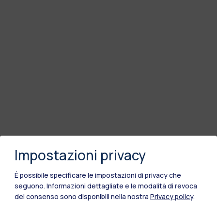
Impostazioni privacy
È possibile specificare le impostazioni di privacy che
seguono.
Informazioni dettagliate e le modalità di revoca
del consenso sono disponibili nella nostra
Privacy policy
.