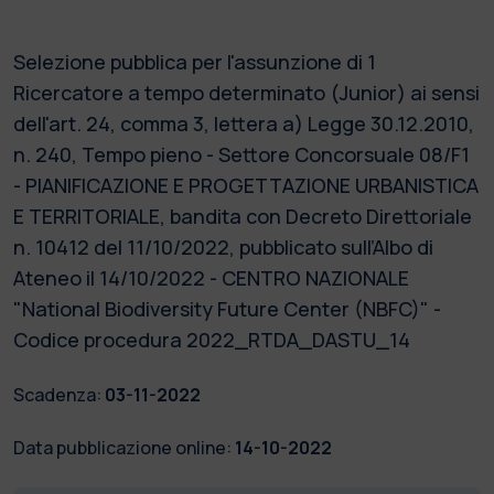
Selezione pubblica per l'assunzione di 1
Ricercatore a tempo determinato (Junior) ai sensi
dell'art. 24, comma 3, lettera a) Legge 30.12.2010,
n. 240, Tempo pieno - Settore Concorsuale 08/F1
- PIANIFICAZIONE E PROGETTAZIONE URBANISTICA
E TERRITORIALE, bandita con Decreto Direttoriale
n. 10412 del 11/10/2022, pubblicato sull’Albo di
Ateneo il 14/10/2022 - CENTRO NAZIONALE
"National Biodiversity Future Center (NBFC)" -
Codice procedura 2022_RTDA_DASTU_14
Scadenza:
03-11-2022
Data pubblicazione online:
14-10-2022