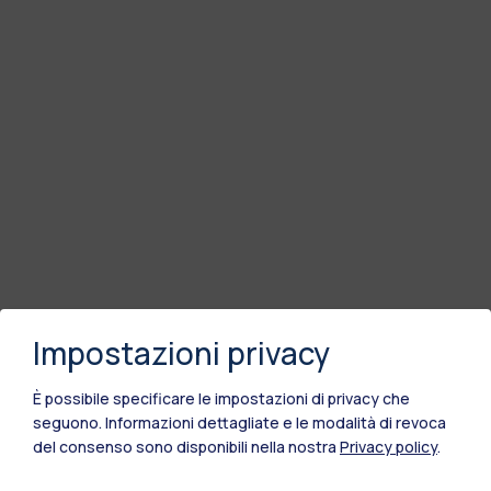
Impostazioni privacy
È possibile specificare le impostazioni di privacy che
seguono.
Informazioni dettagliate e le modalità di revoca
del consenso sono disponibili nella nostra
Privacy policy
.