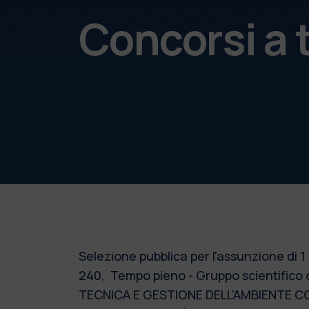
Concorsi a
Selezione pubblica per l'assunzione di 
240, Tempo pieno - Gruppo scientific
TECNICA E GESTIONE DELL'AMBIENTE COSTR