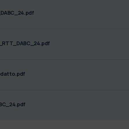
DABC_24.pdf
5_RTT_DABC_24.pdf
datto.pdf
BC_24.pdf