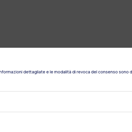
Informazioni dettagliate e le modalità di revoca del consenso sono di