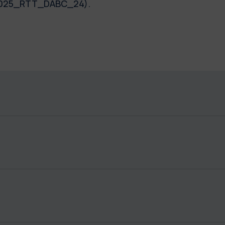
: 2025_RTT_DABC_24).