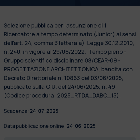
Selezione pubblica per l'assunzione di 1
Ricercatore a tempo determinato (Junior) ai sensi
dell'art. 24, comma 3 lettera a), Legge 30.12.2010,
n. 240, in vigore al 29/06/2022, Tempo pieno -
Gruppo scientifico disciplinare 08/CEAR-09 -
PROGETTAZIONE ARCHITETTONICA, bandita con
Decreto Direttoriale n. 10863 del 03/06/2025,
pubblicato sulla G.U. del 24/06/2025, n. 49
(Codice procedura: 2025_RTDA_DABC_15).
Scadenza:
24-07-2025
Data pubblicazione online:
24-06-2025