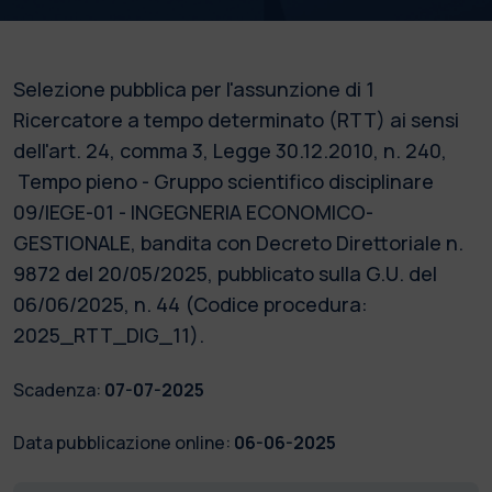
Selezione pubblica per l'assunzione di 1
Ricercatore a tempo determinato (RTT) ai sensi
dell'art. 24, comma 3, Legge 30.12.2010, n. 240,
Tempo pieno - Gruppo scientifico disciplinare
09/IEGE-01 - INGEGNERIA ECONOMICO-
GESTIONALE, bandita con Decreto Direttoriale n.
9872 del 20/05/2025, pubblicato sulla G.U. del
06/06/2025, n. 44 (Codice procedura:
2025_RTT_DIG_11).
Scadenza:
07-07-2025
Data pubblicazione online:
06-06-2025