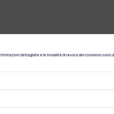
Informazioni dettagliate e le modalità di revoca del consenso sono di