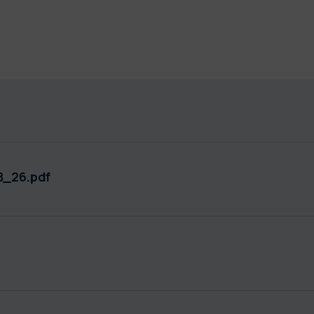
B_26.pdf