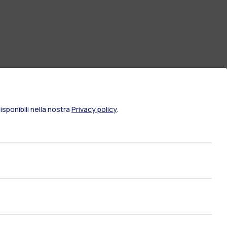
sponibili nella nostra
Privacy policy
.