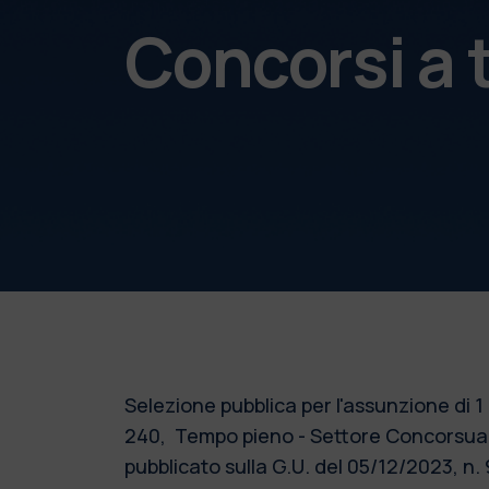
Concorsi a
Selezione pubblica per l'assunzione di 
240,
Tempo pieno - Settore Concorsuale
pubblicato sulla G.U. del 05/12/2023,